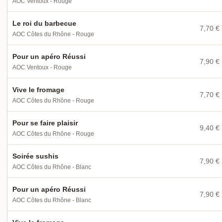
AOC Ventoux - Rouge
Le roi du barbecue
7,70 €
AOC Côtes du Rhône - Rouge
Pour un apéro Réussi
7,90 €
AOC Ventoux - Rouge
Vive le fromage
7,70 €
AOC Côtes du Rhône - Rouge
Pour se faire plaisir
9,40 €
AOC Côtes du Rhône - Rouge
Soirée sushis
7,90 €
AOC Côtes du Rhône - Blanc
Pour un apéro Réussi
7,90 €
AOC Côtes du Rhône - Blanc