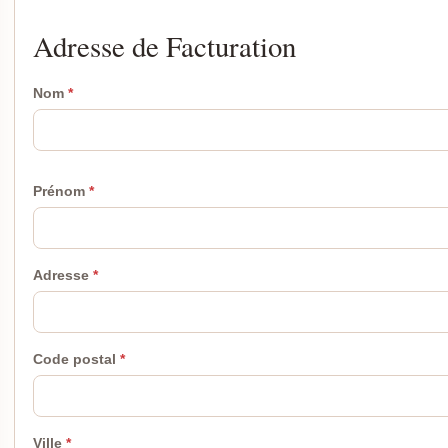
Adresse de Facturation
Nom
Prénom
Adresse
Code postal
Ville