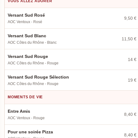
VOUS ALLEZ ADORER
Versant Sud Rosé
9,50 €
AOC Ventoux - Rosé
Versant Sud Blanc
11,50 €
AOC Côtes du Rhône - Blanc
Versant Sud Rouge
14 €
AOC Côtes du Rhône - Rouge
Versant Sud Rouge Sélection
19 €
AOC Côtes du Rhône - Rouge
MOMENTS DE VIE
Entre Amis
8,40 €
AOC Ventoux - Rouge
Pour une soirée Pizza
8,40 €