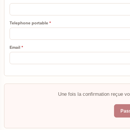
Telephone portable
Email
Une fois la confirmation reçue vo
Pas