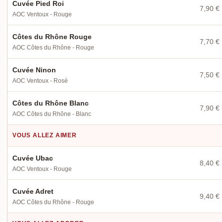
Cuvée Pied Roi
7,90 €
AOC Ventoux - Rouge
Côtes du Rhône Rouge
7,70 €
AOC Côtes du Rhône - Rouge
Cuvée Ninon
7,50 €
AOC Ventoux - Rosé
Côtes du Rhône Blanc
7,90 €
AOC Côtes du Rhône - Blanc
VOUS ALLEZ AIMER
Cuvée Ubac
8,40 €
AOC Ventoux - Rouge
Cuvée Adret
9,40 €
AOC Côtes du Rhône - Rouge