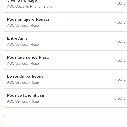
Vive le fromage
7,90 €
AOC Côtes du Rhône - Blanc
Pour un apéro Réussi
7,50 €
AOC Ventoux - Rosé
Entre Amis
7,50 €
AOC Ventoux - Rosé
Pour une soirée Pizza
7,50 €
AOC Ventoux - Rosé
Le roi du barbecue
7,50 €
AOC Ventoux - Rosé
Pour se faire plaisir
9,50 €
AOC Ventoux - Rosé