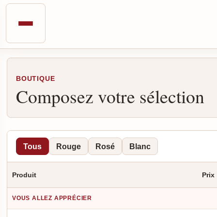
BOUTIQUE
Composez votre sélection
Tous
Rouge
Rosé
Blanc
Produit
Prix
VOUS ALLEZ APPRÉCIER