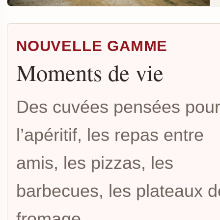
NOUVELLE GAMME
Moments de vie
Des cuvées pensées pou
l’apéritif, les repas entre
amis, les pizzas, les
barbecues, les plateaux d
fromage, ...