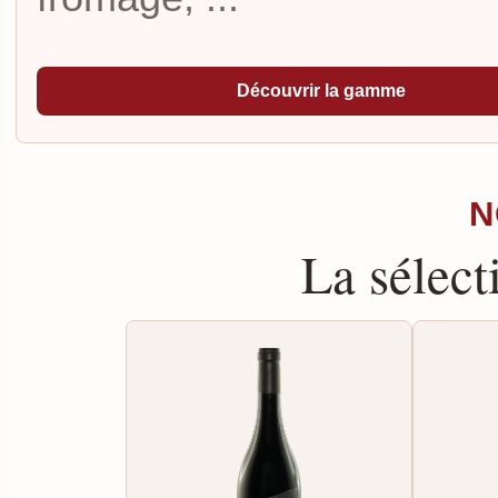
Découvrir la gamme
N
La sélec