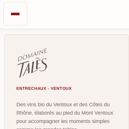
ENTRECHAUX - VENTOUX
Des vins bio du Ventoux et des Côtes du
Rhône, élaborés au pied du Mont Ventoux
pour accompagner les moments simples